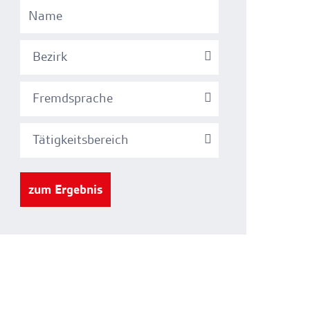
Bezirk
Fremdsprache
Tätigkeitsbereich
zum Ergebnis