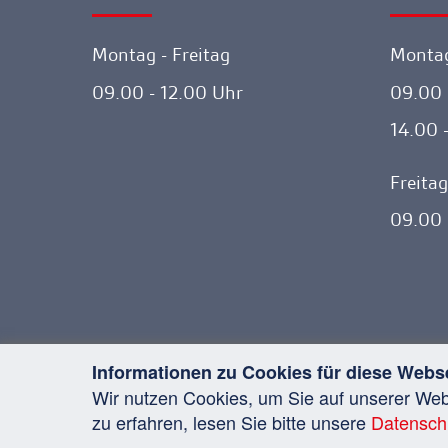
Montag - Freitag
Montag
09.00 - 12.00 Uhr
09.00 
14.00 
Freitag
09.00 
Informationen zu Cookies für diese Webs
Wir nutzen Cookies, um Sie auf unserer We
Copyright © 2026 Tiroler Rechts
zu erfahren, lesen Sie bitte unsere
Datensch