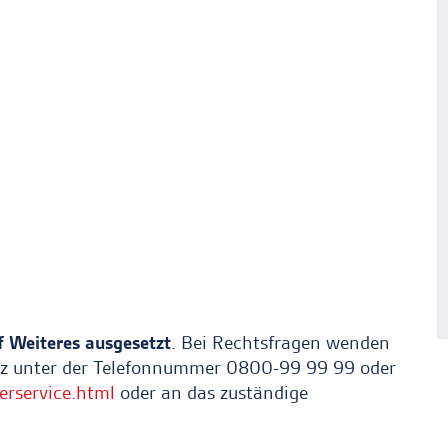
uf Weiteres ausgesetzt
. Bei Rechtsfragen wenden
tiz unter der Telefonnummer 0800-99 99 99 oder
erservice.html
oder an das zuständige