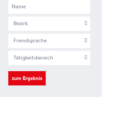
Bezirk
Fremdsprache
Tätigkeitsbereich
zum Ergebnis