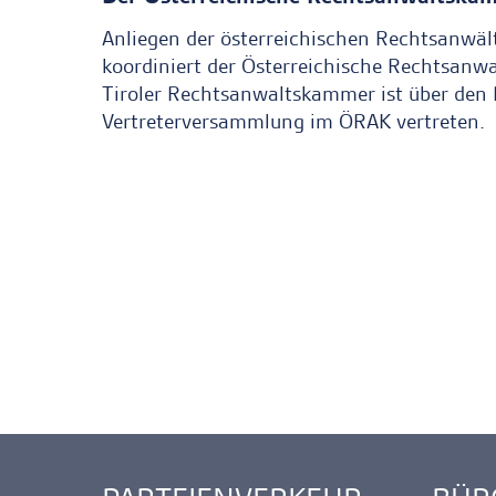
Anliegen der österreichischen Rechtsanwält
koordiniert der Österreichische Rechtsanw
Tiroler Rechtsanwaltskammer ist über den 
Vertreterversammlung im ÖRAK vertreten.