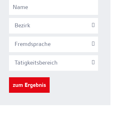
Bezirk
Fremdsprache
Tätigkeitsbereich
zum Ergebnis