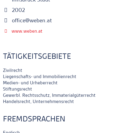
2002
office@weben.at
www.weben.at
TÄTIGKEITSGEBIETE
Zivilrecht
Liegenschafts- und Immobilienrecht
Medien- und Urheberrecht
Stiftungsrecht
Gewerbl. Rechtsschutz, Immaterialgüterrecht
Handelsrecht, Unternehmensrecht
FREMDSPRACHEN
Englisch