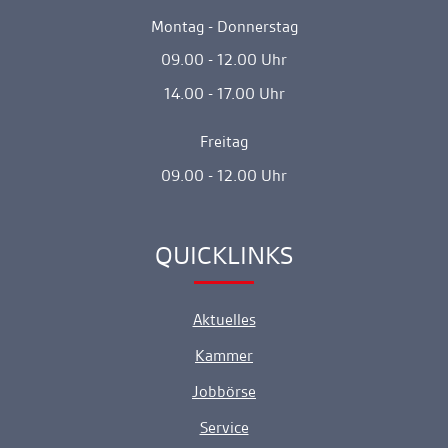
Montag - Donnerstag
09.00 - 12.00 Uhr
14.00 - 17.00 Uhr
Freitag
09.00 - 12.00 Uhr
QUICKLINKS
Ankerlink
Aktuelles
Kammer
Jobbörse
Service