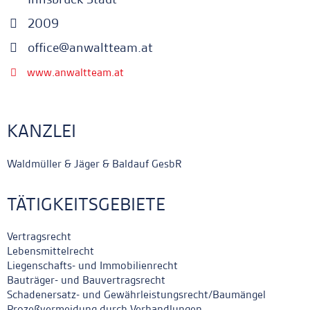
2009
office@anwaltteam.at
www.anwaltteam.at
KANZLEI
Waldmüller & Jäger & Baldauf GesbR
TÄTIGKEITSGEBIETE
Vertragsrecht
Lebensmittelrecht
Liegenschafts- und Immobilienrecht
Bauträger- und Bauvertragsrecht
Schadenersatz- und Gewährleistungsrecht/Baumängel
Prozeßvermeidung durch Verhandlungen