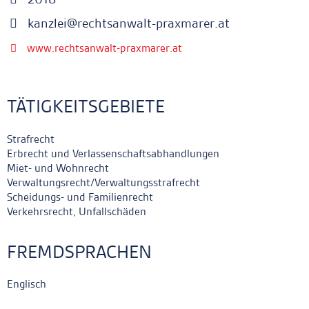
kanzlei@rechtsanwalt-praxmarer.at
www.rechtsanwalt-praxmarer.at
TÄTIGKEITSGEBIETE
Strafrecht
Erbrecht und Verlassenschaftsabhandlungen
Miet- und Wohnrecht
Verwaltungsrecht/Verwaltungsstrafrecht
Scheidungs- und Familienrecht
Verkehrsrecht, Unfallschäden
FREMDSPRACHEN
Englisch