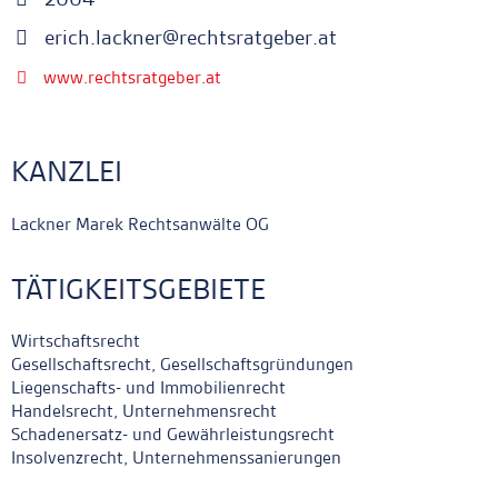
erich.lackner@rechtsratgeber.at
www.rechtsratgeber.at
KANZLEI
Lackner Marek Rechtsanwälte OG
TÄTIGKEITSGEBIETE
Wirtschaftsrecht
Gesellschaftsrecht, Gesellschaftsgründungen
Liegenschafts- und Immobilienrecht
Handelsrecht, Unternehmensrecht
Schadenersatz- und Gewährleistungsrecht
Insolvenzrecht, Unternehmenssanierungen