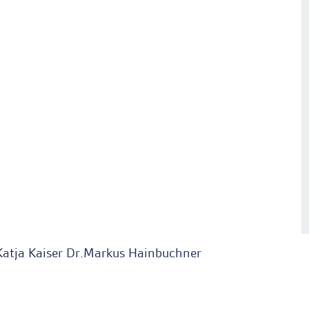
Katja Kaiser Dr.Markus Hainbuchner