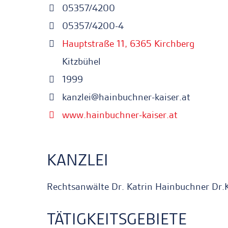
05357/4200
05357/4200-4
Hauptstraße 11, 6365 Kirchberg
Kitzbühel
1999
kanzlei@hainbuchner-kaiser.at
www.hainbuchner-kaiser.at
KANZLEI
Rechtsanwälte Dr. Katrin Hainbuchner Dr.
TÄTIGKEITSGEBIETE