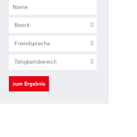
Bezirk
Fremdsprache
Tätigkeitsbereich
zum Ergebnis