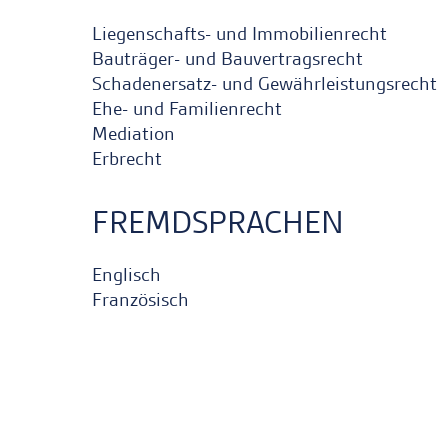
Liegenschafts- und Immobilienrecht
Bauträger- und Bauvertragsrecht
Schadenersatz- und Gewährleistungsrecht
Ehe- und Familienrecht
Mediation
Erbrecht
FREMDSPRACHEN
Englisch
Französisch