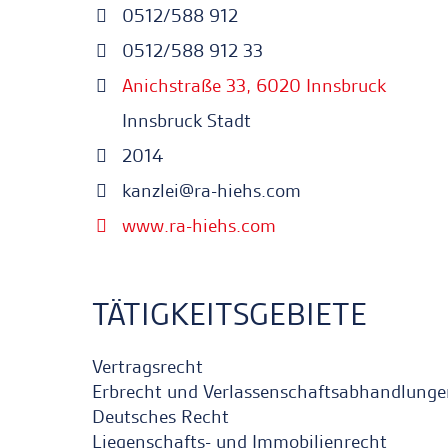
0512/588 912
0512/588 912 33
Anichstraße 33, 6020 Innsbruck
Innsbruck Stadt
2014
kanzlei@ra-hiehs.com
www.ra-hiehs.com
TÄTIGKEITSGEBIETE
Vertragsrecht
Erbrecht und Verlassenschaftsabhandlung
Deutsches Recht
Liegenschafts- und Immobilienrecht