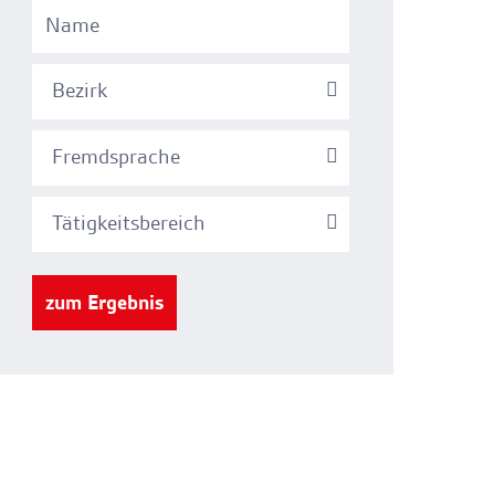
Bezirk
Fremdsprache
Tätigkeitsbereich
zum Ergebnis