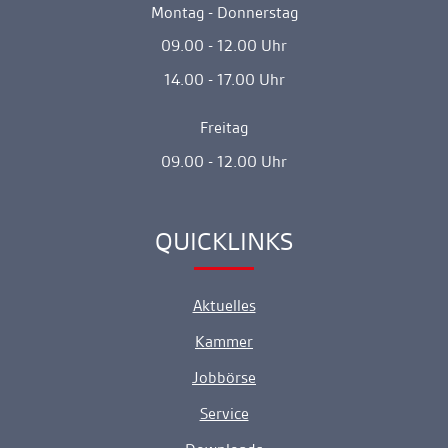
Montag - Donnerstag
09.00 - 12.00 Uhr
14.00 - 17.00 Uhr
Freitag
09.00 - 12.00 Uhr
QUICKLINKS
Ankerlink
Aktuelles
Kammer
Jobbörse
Service