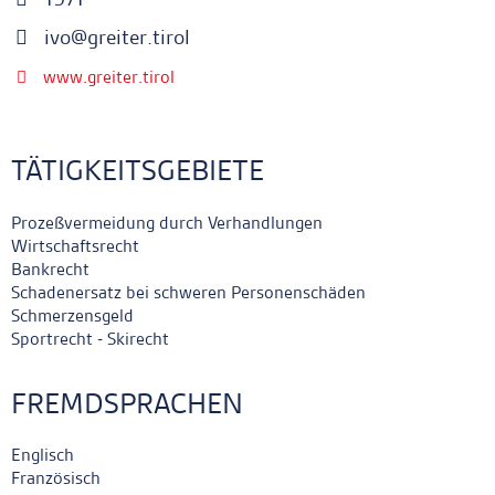
ivo@greiter.tirol
www.greiter.tirol
TÄTIGKEITSGEBIETE
Prozeßvermeidung durch Verhandlungen
Wirtschaftsrecht
Bankrecht
Schadenersatz bei schweren Personenschäden
Schmerzensgeld
Sportrecht - Skirecht
FREMDSPRACHEN
Englisch
Französisch