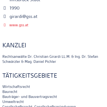
1990
girardi@gss.at
www.gss.at
KANZLEI
Rechtsanwälte Dr. Christian Girardi LL.M. & Ing. Dr. Stefan
Schwärzler & Mag. Daniel Pichler
TÄTIGKEITSGEBIETE
Wirtschaftsrecht
Baurecht
Bauträger- und Bauvertragsrecht
Umweltrecht
Gesellschaftsrecht, Gesellschaftsgründungen