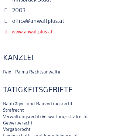
2003
office@anwaltplus.at
www.anwaltplus.at
KANZLEI
Feix - Palma Rechtsanwälte
TÄTIGKEITSGEBIETE
Bauträger- und Bauvertragsrecht
Strafrecht
Verwaltungsrecht/Verwaltungsstrafrecht
Gewerberecht
Vergaberecht
Liegenschafts- und Immobilienrecht