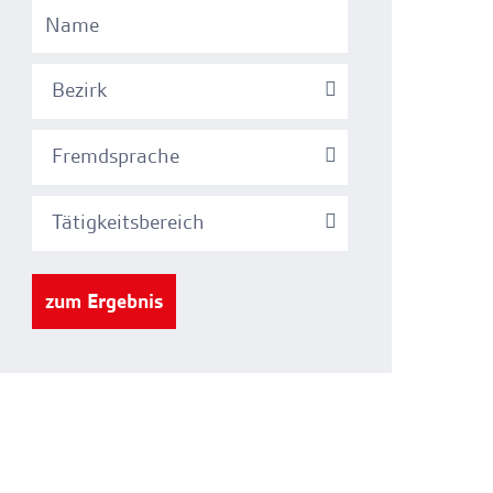
Bezirk
Fremdsprache
Tätigkeitsbereich
zum Ergebnis