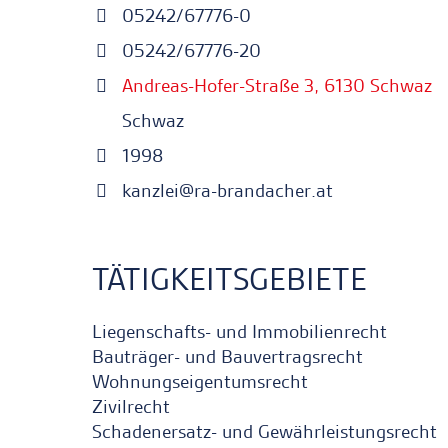
05242/67776-0
05242/67776-20
Andreas-Hofer-Straße 3, 6130 Schwaz
Schwaz
1998
kanzlei@ra-brandacher.at
TÄTIGKEITSGEBIETE
Liegenschafts- und Immobilienrecht
Bauträger- und Bauvertragsrecht
Wohnungseigentumsrecht
Zivilrecht
Schadenersatz- und Gewährleistungsrecht