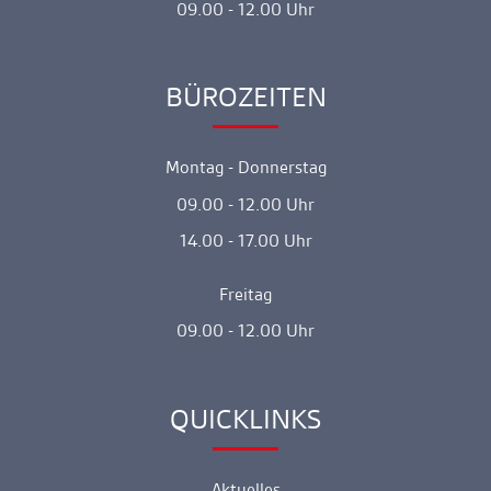
09.00 - 12.00 Uhr
BÜROZEITEN
Ankerlink
Montag - Donnerstag
09.00 - 12.00 Uhr
14.00 - 17.00 Uhr
Freitag
09.00 - 12.00 Uhr
QUICKLINKS
Ankerlink
Aktuelles