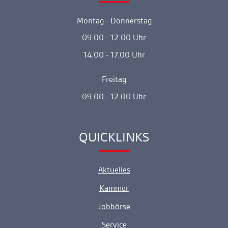
Montag - Donnerstag
09.00 - 12.00 Uhr
14.00 - 17.00 Uhr
Freitag
09.00 - 12.00 Uhr
QUICKLINKS
Ankerlink
Aktuelles
Kammer
Jobbörse
Service