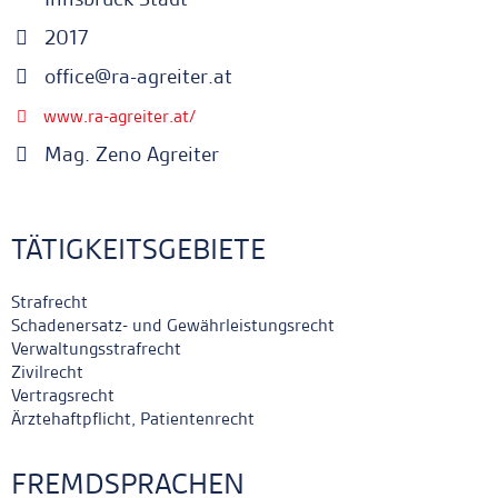
2017
office@ra-agreiter.at
www.ra-agreiter.at/
Mag. Zeno Agreiter
TÄTIGKEITSGEBIETE
Strafrecht
Schadenersatz- und Gewährleistungsrecht
Verwaltungsstrafrecht
Zivilrecht
Vertragsrecht
Ärztehaftpflicht, Patientenrecht
FREMDSPRACHEN