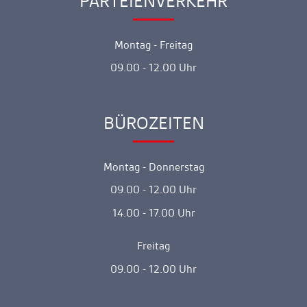
PARTEIENVERKEHR
Montag - Freitag
09.00 - 12.00 Uhr
BÜROZEITEN
Ankerlink
Montag - Donnerstag
09.00 - 12.00 Uhr
14.00 - 17.00 Uhr
Freitag
09.00 - 12.00 Uhr