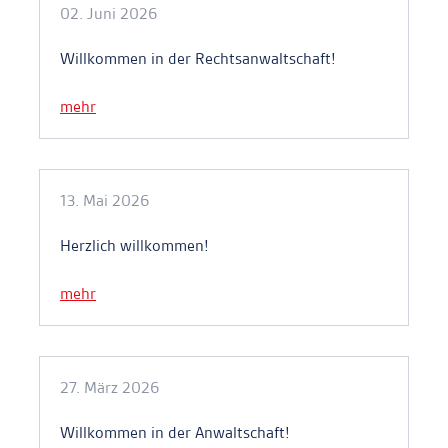
02. Juni 2026
Willkommen in der Rechtsanwaltschaft!
mehr
13. Mai 2026
Herzlich willkommen!
mehr
27. März 2026
Willkommen in der Anwaltschaft!