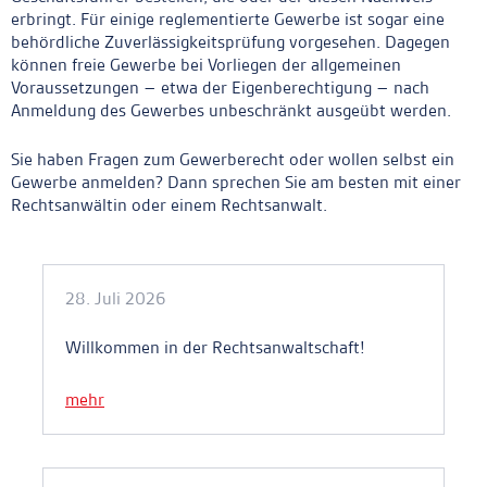
erbringt. Für einige reglementierte Gewerbe ist sogar eine
behördliche Zuverlässigkeitsprüfung vorgesehen. Dagegen
können freie Gewerbe bei Vorliegen der allgemeinen
Voraussetzungen – etwa der Eigenberechtigung – nach
Anmeldung des Gewerbes unbeschränkt ausgeübt werden.
Sie haben Fragen zum Gewerberecht oder wollen selbst ein
Gewerbe anmelden? Dann sprechen Sie am besten mit einer
Rechtsanwältin oder einem Rechtsanwalt.
Ankerlink
28. Juli 2026
Willkommen in der Rechtsanwaltschaft!
mehr