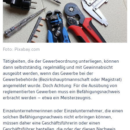
Foto: Pixabay.com
Tätigkeiten, die der Gewerbeordnung unterliegen, können
dann selbstständig, regelmäßig und mit Gewinnabsicht
ausgeübt werden, wenn das Gewerbe bei der
Gewerbebehörde (Bezirkshauptmannschaft oder Magistrat)
angemeldet wurde. Doch Achtung: Für die Ausübung von
reglementierten Gewerben muss ein Befähigungsnachweis
erbracht werden – etwa ein Meisterzeugnis.
Einzelunternehmerinnen oder Einzelunternehmer, die einen
solchen Befähigungsnachweis nicht erbringen können,
müssen daher eine Geschäftsführerin oder einen
Geschäftsführer bestellen, die oder der diesen Nachweis