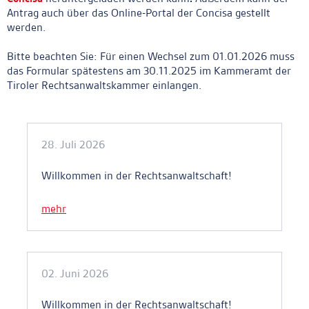
Antrag auch über das
Online-Portal der Concisa
gestellt
werden.
Bitte beachten Sie: Für einen Wechsel zum 01.01.2026 muss
das Formular spätestens am 30.11.2025 im Kammeramt der
Tiroler Rechtsanwaltskammer einlangen.
Ankerlink
28. Juli 2026
Willkommen in der Rechtsanwaltschaft!
mehr
02. Juni 2026
Willkommen in der Rechtsanwaltschaft!