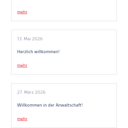
mehr
13. Mai 2026
Herzlich willkommen!
mehr
27. März 2026
Willkommen in der Anwaltschaft!
mehr