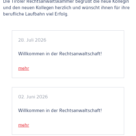
Die Tiroler Rechtsanwaltskammer begrüßt die neue Kollegin
und den neuen Kollegen herzlich und wünscht ihnen für ihre
berufliche Laufbahn viel Erfolg.
Ankerlink
28. Juli 2026
Willkommen in der Rechtsanwaltschaft!
mehr
02. Juni 2026
Willkommen in der Rechtsanwaltschaft!
mehr