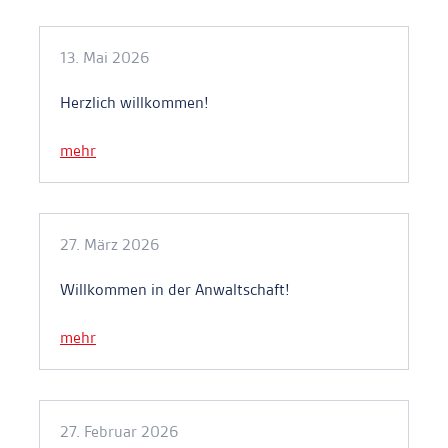
13. Mai 2026
Herzlich willkommen!
mehr
27. März 2026
Willkommen in der Anwaltschaft!
mehr
27. Februar 2026