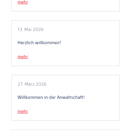
mehr
13. Mai 2026
Herzlich willkommen!
mehr
27. März 2026
Willkommen in der Anwaltschaft!
mehr