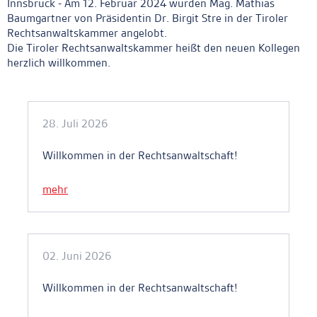
Innsbruck - Am 12. Februar 2024 wurden Mag. Mathias
Baumgartner von Präsidentin Dr. Birgit Stre in der Tiroler
Rechtsanwaltskammer angelobt.
Die Tiroler Rechtsanwaltskammer heißt den neuen Kollegen
herzlich willkommen.
Ankerlink
28. Juli 2026
Willkommen in der Rechtsanwaltschaft!
mehr
02. Juni 2026
Willkommen in der Rechtsanwaltschaft!