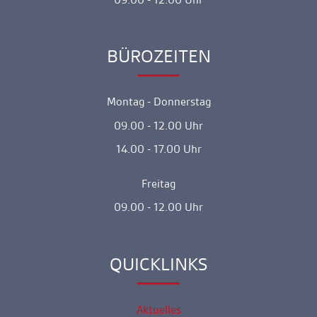
BÜROZEITEN
Ankerlink
Montag - Donnerstag
09.00 - 12.00 Uhr
14.00 - 17.00 Uhr
Freitag
09.00 - 12.00 Uhr
QUICKLINKS
Ankerlink
Aktuelles