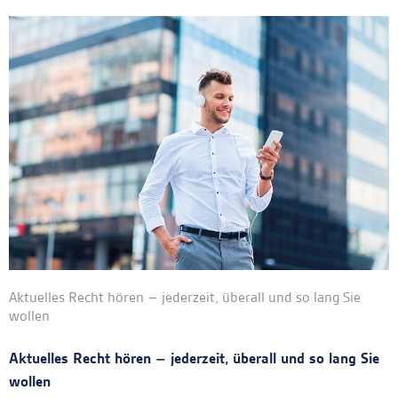
Aktuelles Recht hören – jederzeit, überall und so lang Sie
wollen
Aktuelles Recht hören – jederzeit, überall und so lang Sie
wollen