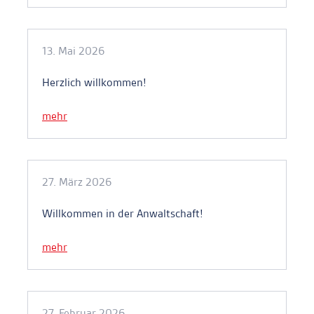
13. Mai 2026
Herzlich willkommen!
mehr
27. März 2026
Willkommen in der Anwaltschaft!
mehr
27. Februar 2026