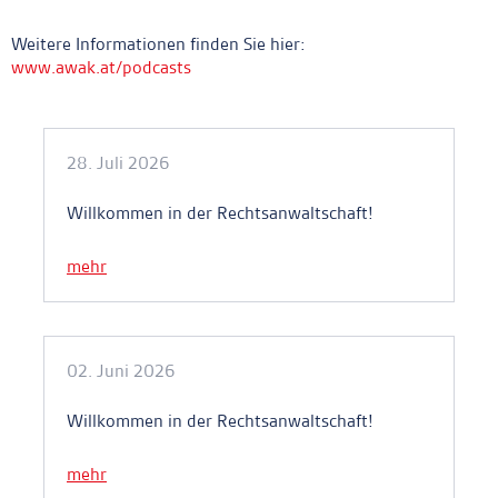
Weitere Informationen finden Sie hier:
www.awak.at/podcasts
Ankerlink
28. Juli 2026
Willkommen in der Rechtsanwaltschaft!
mehr
02. Juni 2026
Willkommen in der Rechtsanwaltschaft!
mehr