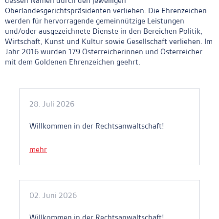
dessen Namen durch den jeweiligen
Oberlandesgerichtspräsidenten verliehen. Die Ehrenzeichen
werden für hervorragende gemeinnützige Leistungen
und/oder ausgezeichnete Dienste in den Bereichen Politik,
Wirtschaft, Kunst und Kultur sowie Gesellschaft verliehen. Im
Jahr 2016 wurden 179 Österreicherinnen und Österreicher
mit dem Goldenen Ehrenzeichen geehrt.
Ankerlink
28. Juli 2026
Willkommen in der Rechtsanwaltschaft!
mehr
02. Juni 2026
Willkommen in der Rechtsanwaltschaft!