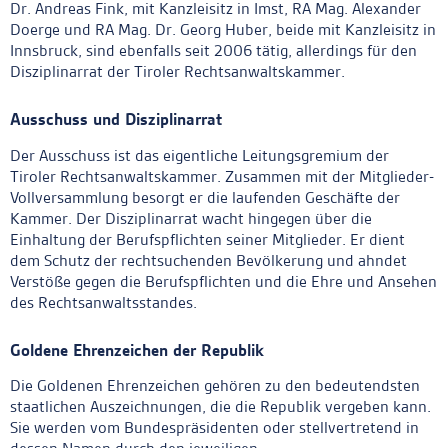
Dr. Andreas Fink, mit Kanzleisitz in Imst, RA Mag. Alexander
Doerge und RA Mag. Dr. Georg Huber, beide mit Kanzleisitz in
Innsbruck, sind ebenfalls seit 2006 tätig, allerdings für den
Disziplinarrat der Tiroler Rechtsanwaltskammer.
Ausschuss und Disziplinarrat
Der Ausschuss ist das eigentliche Leitungsgremium der
Tiroler Rechtsanwaltskammer. Zusammen mit der Mitglieder-
Vollversammlung besorgt er die laufenden Geschäfte der
Kammer. Der Disziplinarrat wacht hingegen über die
Einhaltung der Berufspflichten seiner Mitglieder. Er dient
dem Schutz der rechtsuchenden Bevölkerung und ahndet
Verstöße gegen die Berufspflichten und die Ehre und Ansehen
des Rechtsanwaltsstandes.
Goldene Ehrenzeichen der Republik
Die Goldenen Ehrenzeichen gehören zu den bedeutendsten
staatlichen Auszeichnungen, die die Republik vergeben kann.
Sie werden vom Bundespräsidenten oder stellvertretend in