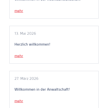
mehr
13. Mai 2026
Herzlich willkommen!
mehr
27. März 2026
Willkommen in der Anwaltschaft!
mehr