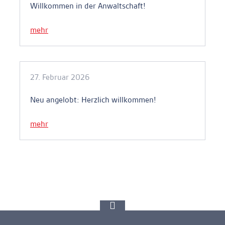
Willkommen in der Anwaltschaft!
mehr
27. Februar 2026
Neu angelobt: Herzlich willkommen!
mehr
zur
Spitze