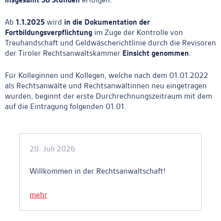
Ab
1.1.2025
wird
in die Dokumentation der
Fortbildungsverpflichtung
im Zuge der Kontrolle von
Treuhandschaft und Geldwäscherichtlinie durch die Revisoren
der Tiroler Rechtsanwaltskammer
Einsicht genommen
.
Für Kolleginnen und Kollegen, welche nach dem 01.01.2022
als Rechtsanwälte und Rechtsanwältinnen neu eingetragen
wurden, beginnt der erste Durchrechnungszeitraum mit dem
auf die Eintragung folgenden 01.01.
Ankerlink
28. Juli 2026
Willkommen in der Rechtsanwaltschaft!
mehr