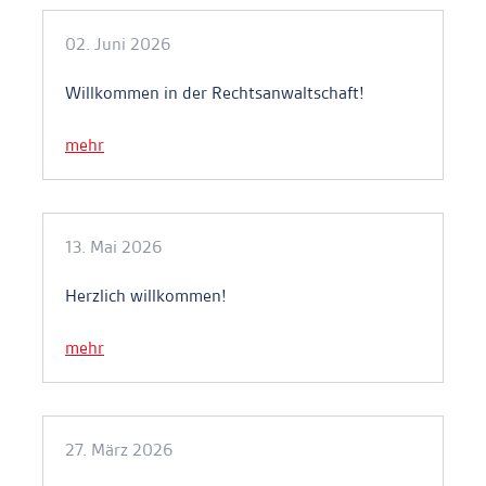
02. Juni 2026
Willkommen in der Rechtsanwaltschaft!
mehr
13. Mai 2026
Herzlich willkommen!
mehr
27. März 2026