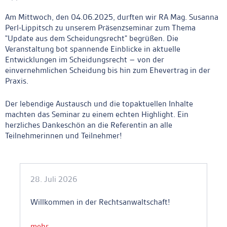
Am Mittwoch, den 04.06.2025, durften wir RA Mag. Susanna
Perl-Lippitsch zu unserem Präsenzseminar zum Thema
"Update aus dem Scheidungsrecht" begrüßen. Die
Veranstaltung bot spannende Einblicke in aktuelle
Entwicklungen im Scheidungsrecht – von der
einvernehmlichen Scheidung bis hin zum Ehevertrag in der
Praxis.
Der lebendige Austausch und die topaktuellen Inhalte
machten das Seminar zu einem echten Highlight. Ein
herzliches Dankeschön an die Referentin an alle
Teilnehmerinnen und Teilnehmer!
Ankerlink
28. Juli 2026
Willkommen in der Rechtsanwaltschaft!
mehr