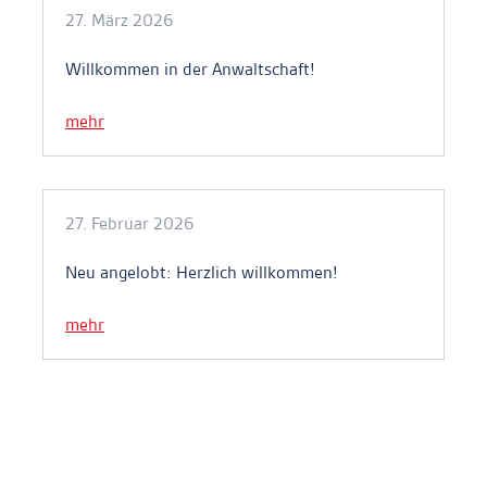
27. März 2026
Willkommen in der Anwaltschaft!
mehr
27. Februar 2026
Neu angelobt: Herzlich willkommen!
mehr