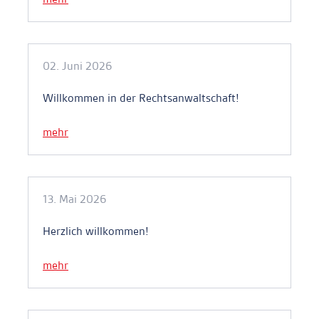
02. Juni 2026
Willkommen in der Rechtsanwaltschaft!
mehr
13. Mai 2026
Herzlich willkommen!
mehr