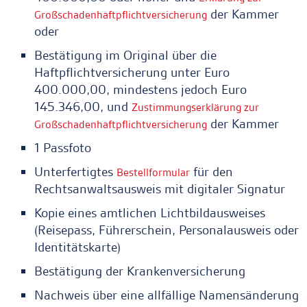
der Kammer
Großschadenhaftpflichtversicherung
oder
Bestätigung im Original über die
Haftpflichtversicherung unter Euro
400.000,00, mindestens jedoch Euro
145.346,00, und
Zustimmungserklärung zur
der Kammer
Großschadenhaftpflichtversicherung
1 Passfoto
Unterfertigtes
für den
Bestellformular
Rechtsanwaltsausweis mit digitaler Signatur
Kopie eines amtlichen Lichtbildausweises
(Reisepass, Führerschein, Personalausweis oder
Identitätskarte)
Bestätigung der Krankenversicherung
Nachweis über eine allfällige Namensänderung