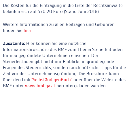
Die Kosten für die Eintragung in die Liste der Rechtsanwälte
belaufen sich auf 570,20 Euro (Stand Juni 2018).
Weitere Informationen zu allen Beiträgen und Gebühren
finden Sie
hier
.
Zusatzinfo:
Hier können Sie eine nützliche
Informationsbroschüre des BMF zum Thema Steuerleitfaden
für neu gegründete Unternehmen einsehen. Der
Steuerleitfaden gibt nicht nur Einblicke in grundlegende
Fragen des Steuerrechts, sondern auch nützliche Tipps für die
Zeit vor der Unternehmensgründung. Die Broschüre kann
über den Link
"SelbständigenBuch"
oder über die Website des
BMF unter
www.bmf.gv.at
heruntergeladen werden.
Ankerlink