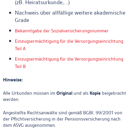
(zB. Heiratsurkunde,...)
Nachweis über allfällige weitere akademische
Grade
Bekanntgabe der Sozialversicherungsnummer
Einzugsermächtigung für die Versorgungseinrichtung
Teil A
Einzugsermächtigung für die Versorgungseinrichtung
Teil B
Hinweise:
Alle Urkunden müssen im
Original
und als
Kopie
beigebracht
werden.
Angestellte Rechtsanwälte sind gemäß BGBl. 99/2001 von
der Pflichtversicherung in der Pensionsversicherung nach
dem ASVG ausgenommen.