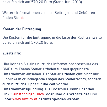
belaufen sich auf 570,20 Euro (Stand Juni 2018).
Weitere Informationen zu allen Beiträgen und Gebühren
finden Sie
hier
.
Kosten der Eintragung
Die Kosten für die Eintragung in die Liste der Rechtsanwälte
belaufen sich auf 570,20 Euro.
Zusatzinfo:
Hier können Sie eine nützliche Informationsbroschüre des
BMF zum Thema Steuerleitfaden für neu gegründete
Unternehmen einsehen. Der Steuerleitfaden gibt nicht nur
Einblicke in grundlegende Fragen des Steuerrechts, sondern
auch nützliche Tipps für die Zeit vor der
Unternehmensgründung. Die Broschüre kann über den
Link
"Selbständigen Buch"
oder über die Website des BMF
unter
www.bmf.gv.at
heruntergeladen werden.