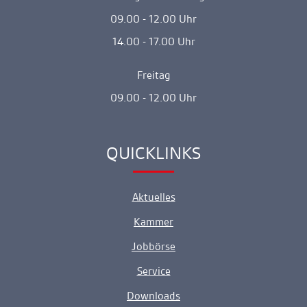
09.00 - 12.00 Uhr
14.00 - 17.00 Uhr
Freitag
09.00 - 12.00 Uhr
QUICKLINKS
Ankerlink
Aktuelles
Kammer
Jobbörse
Service
Downloads