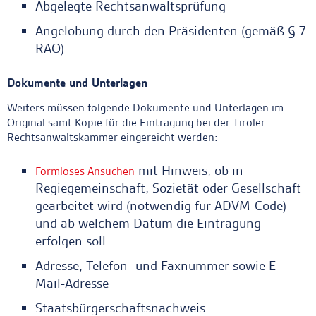
Abgelegte Rechtsanwaltsprüfung
Angelobung durch den Präsidenten (gemäß § 7
RAO)
Dokumente und Unterlagen
Weiters müssen folgende Dokumente und Unterlagen im
Original samt Kopie für die Eintragung bei der Tiroler
Rechtsanwaltskammer eingereicht werden:
mit Hinweis, ob in
Formloses Ansuchen
Regiegemeinschaft, Sozietät oder Gesellschaft
gearbeitet wird (notwendig für ADVM-Code)
und ab welchem Datum die Eintragung
erfolgen soll
Adresse, Telefon- und Faxnummer sowie E-
Mail-Adresse
Staatsbürgerschaftsnachweis