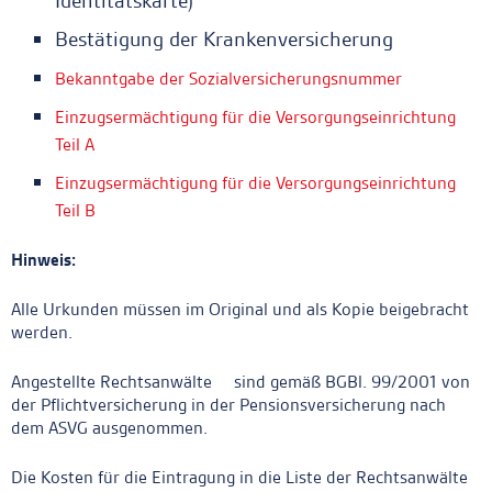
Identitätskarte)
Bestätigung der Krankenversicherung
Bekanntgabe der Sozialversicherungsnummer
Einzugsermächtigung für die Versorgungseinrichtung
Teil A
Einzugsermächtigung für die Versorgungseinrichtung
Teil B
Hinweis:
Alle Urkunden müssen im Original und als Kopie beigebracht
werden.
Angestellte Rechtsanwälte
sind gemäß BGBl. 99/2001 von
der Pflichtversicherung in der Pensionsversicherung nach
dem ASVG ausgenommen.
Die Kosten für die Eintragung in die Liste der Rechtsanwälte