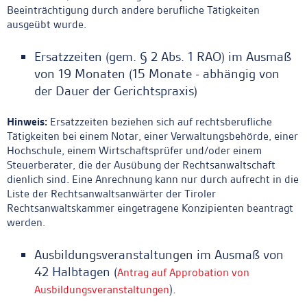
Beeinträchtigung durch andere berufliche Tätigkeiten
ausgeübt wurde.
Ersatzzeiten (gem. § 2 Abs. 1 RAO) im Ausmaß
von 19 Monaten (15 Monate - abhängig von
der Dauer der Gerichtspraxis)
Hinweis:
Ersatzzeiten beziehen sich auf rechtsberufliche
Tätigkeiten bei einem Notar, einer Verwaltungsbehörde, einer
Hochschule, einem Wirtschaftsprüfer und/oder einem
Steuerberater, die der Ausübung der Rechtsanwaltschaft
dienlich sind. Eine Anrechnung kann nur durch aufrecht in die
Liste der Rechtsanwaltsanwärter der Tiroler
Rechtsanwaltskammer eingetragene Konzipienten beantragt
werden.
Ausbildungsveranstaltungen im Ausmaß von
42 Halbtagen (
Antrag auf Approbation von
).
Ausbildungsveranstaltungen