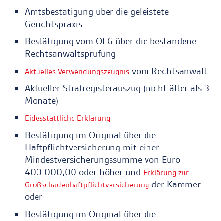
Amtsbestätigung über die geleistete
Gerichtspraxis
Bestätigung vom OLG über die bestandene
Rechtsanwaltsprüfung
vom Rechtsanwalt
Aktuelles Verwendungszeugnis
Aktueller Strafregisterauszug (nicht älter als 3
Monate)
Eidesstattliche Erklärung
Bestätigung im Original über die
Haftpflichtversicherung mit einer
Mindestversicherungssumme von Euro
400.000,00 oder höher und
Erklärung zur
der Kammer
Großschadenhaftpflichtversicherung
oder
Bestätigung im Original über die