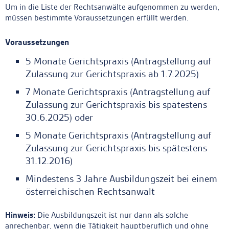
Um in die Liste der Rechtsanwälte aufgenommen zu werden,
müssen bestimmte Voraussetzungen erfüllt werden.
Voraussetzungen
5 Monate Gerichtspraxis (Antragstellung auf
Zulassung zur Gerichtspraxis ab 1.7.2025)
7 Monate Gerichtspraxis (Antragstellung auf
Zulassung zur Gerichtspraxis bis spätestens
30.6.2025) oder
5 Monate Gerichtspraxis (Antragstellung auf
Zulassung zur Gerichtspraxis bis spätestens
31.12.2016)
Mindestens 3 Jahre Ausbildungszeit bei einem
österreichischen Rechtsanwalt
Hinweis:
Die Ausbildungszeit ist nur dann als solche
anrechenbar, wenn die Tätigkeit hauptberuflich und ohne