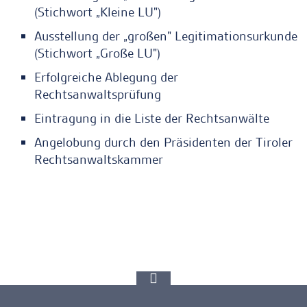
(Stichwort „Kleine LU")
Ausstellung der „großen" Legitimationsurkunde
(Stichwort „Große LU")
Erfolgreiche Ablegung der
Rechtsanwaltsprüfung
Eintragung in die Liste der Rechtsanwälte
Angelobung durch den Präsidenten der Tiroler
Rechtsanwaltskammer
Ankerlink
zur
Spitze