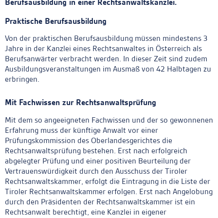
Berufsausbildung in einer Rechtsanwaltskanzlei.
Praktische Berufsausbildung
Von der praktischen Berufsausbildung müssen mindestens 3
Jahre in der Kanzlei eines Rechtsanwaltes in Österreich als
Berufsanwärter verbracht werden. In dieser Zeit sind zudem
Ausbildungsveranstaltungen im Ausmaß von 42 Halbtagen zu
erbringen.
Mit Fachwissen zur Rechtsanwaltsprüfung
Mit dem so angeeigneten Fachwissen und der so gewonnenen
Erfahrung muss der künftige Anwalt vor einer
Prüfungskommission des Oberlandesgerichtes die
Rechtsanwaltsprüfung bestehen. Erst nach erfolgreich
abgelegter Prüfung und einer positiven Beurteilung der
Vertrauenswürdigkeit durch den Ausschuss der Tiroler
Rechtsanwaltskammer, erfolgt die Eintragung in die Liste der
Tiroler Rechtsanwaltskammer erfolgen. Erst nach Angelobung
durch den Präsidenten der Rechtsanwaltskammer ist ein
Rechtsanwalt berechtigt, eine Kanzlei in eigener