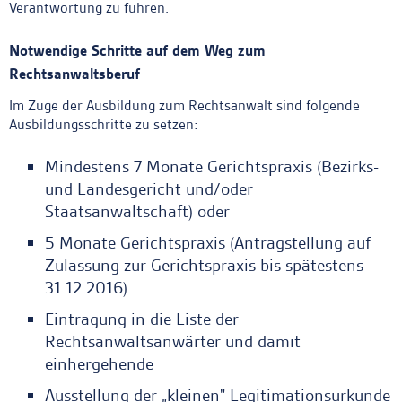
Verantwortung zu führen.
Notwendige Schritte auf dem Weg zum
Rechtsanwaltsberuf
Im Zuge der Ausbildung zum Rechtsanwalt sind folgende
Ausbildungsschritte zu setzen:
Mindestens 7 Monate Gerichtspraxis (Bezirks-
und Landesgericht und/oder
Staatsanwaltschaft) oder
5 Monate Gerichtspraxis (Antragstellung auf
Zulassung zur Gerichtspraxis bis spätestens
31.12.2016)
Eintragung in die Liste der
Rechtsanwaltsanwärter und damit
einhergehende
Ausstellung der „kleinen" Legitimationsurkunde