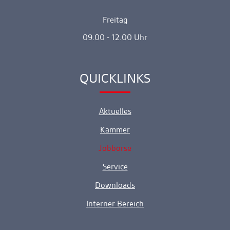
Freitag
09.00 - 12.00 Uhr
QUICKLINKS
Ankerlink
Aktuelles
Kammer
Jobbörse
Service
Downloads
Interner Bereich