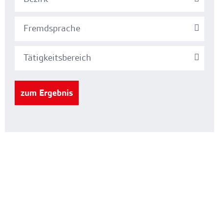
Fremdsprache
Tätigkeitsbereich
zum Ergebnis