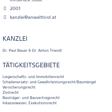
2001
kanzlei@anwalttirol.at
KANZLEI
Dr. Paul Bauer & Dr. Anton Triendl
TÄTIGKEITSGEBIETE
Liegenschafts- und Immobilienrecht
Schadenersatz- und Gewährleistungsrecht/Baumängel
Versicherungsrecht
Zivilrecht
Bauträger- und Bauvertragsrecht
Inkassowesen, Exekutionsrecht