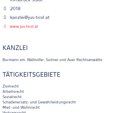
2018
kanzlei@jus-tirol.at
www.jus-tirol.at
KANZLEI
Burmann em, Wallnöfer, Suitner und Auer Rechtsanwälte
TÄTIGKEITSGEBIETE
Zivilrecht
Arbeitsrecht
Sozialrecht
Schadenersatz- und Gewährleistungsrecht
Miet- und Wohnrecht
Vertragsrecht