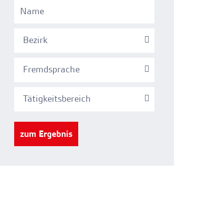
Bezirk
Fremdsprache
Tätigkeitsbereich
zum Ergebnis