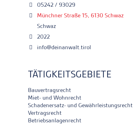
05242 / 93029
Münchner Straße 15, 6130 Schwaz
Schwaz
2022
info@deinanwalt.tirol
TÄTIGKEITSGEBIETE
Bauvertragsrecht
Miet- und Wohnrecht
Schadenersatz- und Gewährleistungsrecht
Vertragsrecht
Betriebsanlagenrecht