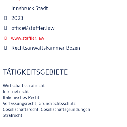
Innsbruck Stadt
2023
office@staffler.law
www.staffler.law
Rechtsanwaltskammer Bozen
TÄTIGKEITSGEBIETE
Wirtschaftsstrafrecht
Internetrecht
Italienisches Recht
Verfassungsrecht, Grundrechtsschutz
Gesellschaftsrecht, Gesellschaftsgründungen
Strafrecht