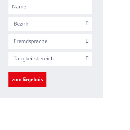
Bezirk
Fremdsprache
Tätigkeitsbereich
zum Ergebnis