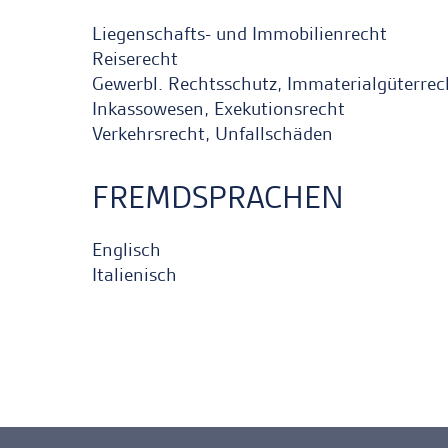
Liegenschafts- und Immobilienrecht
Reiserecht
Gewerbl. Rechtsschutz, Immaterialgüterrec
Inkassowesen, Exekutionsrecht
Verkehrsrecht, Unfallschäden
FREMDSPRACHEN
Englisch
Italienisch