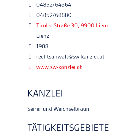
04852/64564
04852/68880
Tiroler Straße 30, 9900 Lienz
Lienz
1988
rechtsanwalt@sw-kanzlei.at
www.sw-kanzlei.at
KANZLEI
Seirer und Weichselbraun
TÄTIGKEITSGEBIETE