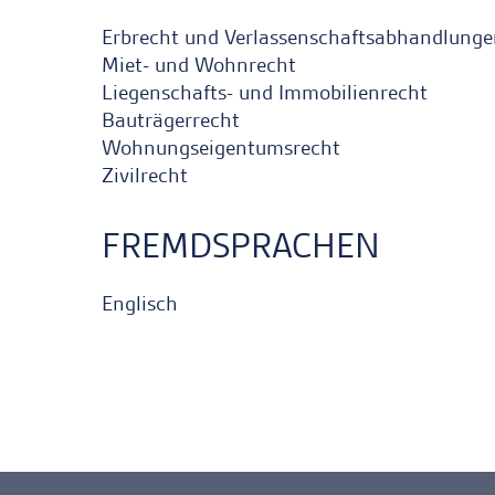
Erbrecht und Verlassenschaftsabhandlung
Miet- und Wohnrecht
Liegenschafts- und Immobilienrecht
Bauträgerrecht
Wohnungseigentumsrecht
Zivilrecht
FREMDSPRACHEN
Englisch