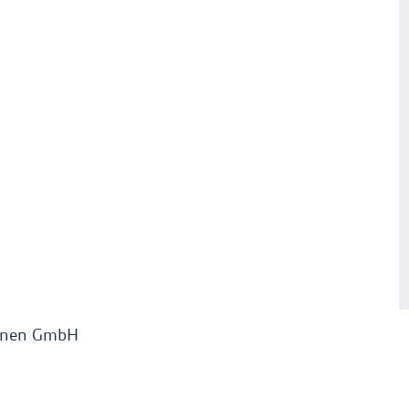
innen GmbH