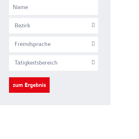
Bezirk
Fremdsprache
Tätigkeitsbereich
zum Ergebnis