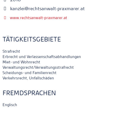
kanzlei@rechtsanwalt-praxmarer.at
www.rechtsanwalt-praxmarer.at
TÄTIGKEITSGEBIETE
Strafrecht
Erbrecht und Verlassenschaftsabhandlungen
Miet- und Wohnrecht
Verwaltungsrecht/Verwaltungsstrafrecht
Scheidungs- und Familienrecht
Verkehrsrecht, Unfallschäden
FREMDSPRACHEN
Englisch