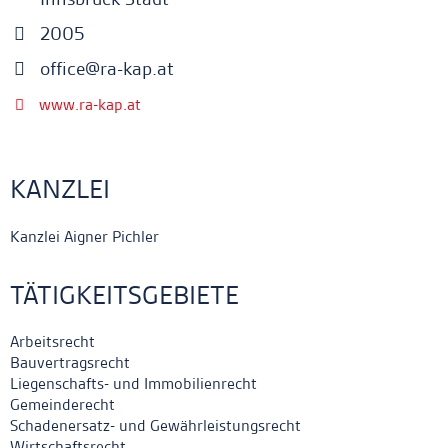
2005
office@ra-kap.at
www.ra-kap.at
KANZLEI
Kanzlei Aigner Pichler
TÄTIGKEITSGEBIETE
Arbeitsrecht
Bauvertragsrecht
Liegenschafts- und Immobilienrecht
Gemeinderecht
Schadenersatz- und Gewährleistungsrecht
Wirtschaftsrecht