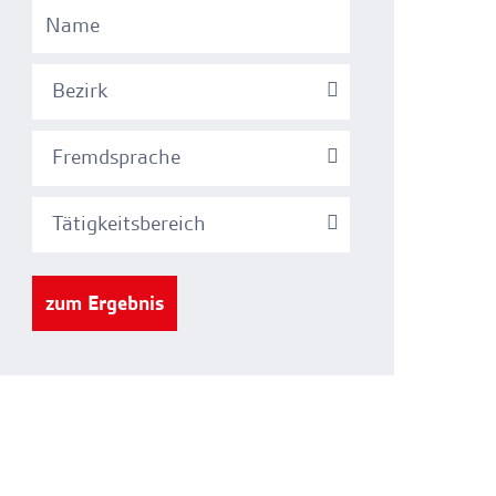
Bezirk
Fremdsprache
Tätigkeitsbereich
zum Ergebnis