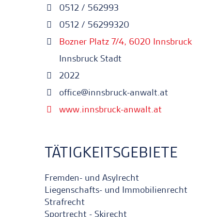
0512 / 562993
0512 / 56299320
Bozner Platz 7/4, 6020 Innsbruck
Innsbruck Stadt
2022
office@innsbruck-anwalt.at
www.innsbruck-anwalt.at
TÄTIGKEITSGEBIETE
Fremden- und Asylrecht
Liegenschafts- und Immobilienrecht
Strafrecht
Sportrecht - Skirecht