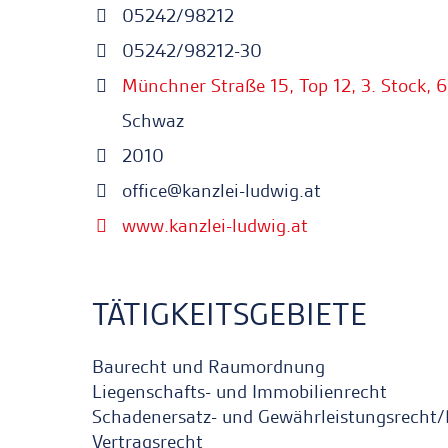
05242/98212
05242/98212-30
Münchner Straße 15, Top 12, 3. Stock,
Schwaz
2010
office@kanzlei-ludwig.at
www.kanzlei-ludwig.at
TÄTIGKEITSGEBIETE
Baurecht und Raumordnung
Liegenschafts- und Immobilienrecht
Schadenersatz- und Gewährleistungsrecht
Vertragsrecht