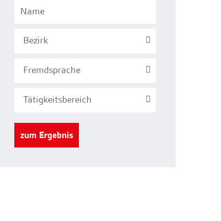
Bezirk
Fremdsprache
Tätigkeitsbereich
zum Ergebnis