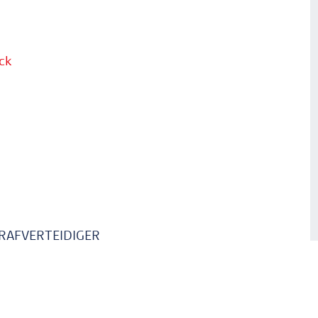
ck
RAFVERTEIDIGER