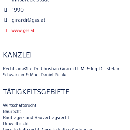
1990
girardi@gss.at
www.gss.at
KANZLEI
Rechtsanwälte Dr. Christian Girardi LL.M. & Ing. Dr. Stefan
Schwärzler & Mag. Daniel Pichler
TÄTIGKEITSGEBIETE
Wirtschaftsrecht
Baurecht
Bauträger- und Bauvertragsrecht
Umweltrecht
Gesellschaftsrecht, Gesellschaftsgründungen