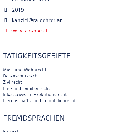
2019
kanzlei@ra-gehrer.at
www.ra-gehrer.at
TÄTIGKEITSGEBIETE
Miet- und Wohnrecht
Datenschutzrecht
Zivilrecht
Ehe- und Familienrecht
Inkassowesen, Exekutionsrecht
Liegenschafts- und Immobilienrecht
FREMDSPRACHEN
Englisch