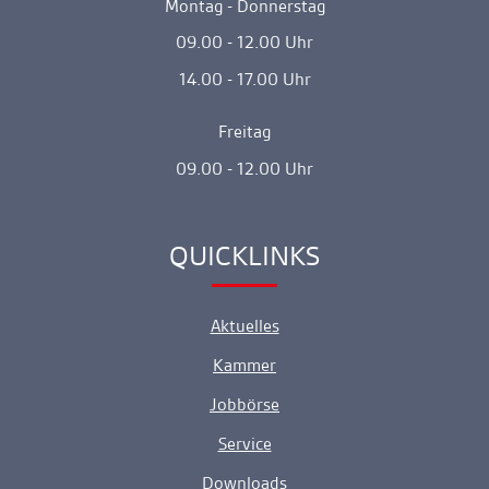
Montag - Donnerstag
09.00 - 12.00 Uhr
14.00 - 17.00 Uhr
Freitag
09.00 - 12.00 Uhr
QUICKLINKS
Ankerlink
Aktuelles
Kammer
Jobbörse
Service
Downloads