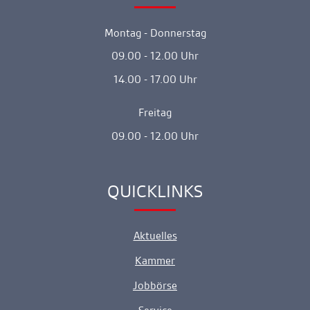
Montag - Donnerstag
09.00 - 12.00 Uhr
14.00 - 17.00 Uhr
Freitag
09.00 - 12.00 Uhr
QUICKLINKS
Ankerlink
Aktuelles
Kammer
Jobbörse