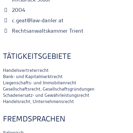
2004
c.geat@law-danler.at
Rechtsanwaltskammer Trient
TÄTIGKEITSGEBIETE
Handelsvertreterrecht
Bank- und Kapitalmarktrecht
Liegenschafts- und Immobilienrecht
Gesellschaftsrecht, Gesellschaftsgründungen
Schadenersatz- und Gewährleistungsrecht
Handelsrecht, Unternehmensrecht
FREMDSPRACHEN
Italienisch