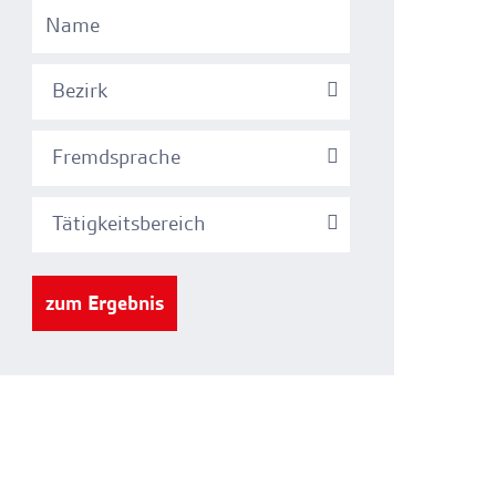
Bezirk
Fremdsprache
Tätigkeitsbereich
zum Ergebnis