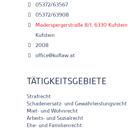
05372/63567
05372/63908
Maderspergerstraße 8/I, 6330 Kufstein
Kufstein
2008
office@kuflaw.at
TÄTIGKEITSGEBIETE
Strafrecht
Schadenersatz- und Gewährleistungsrecht
Miet- und Wohnrecht
Arbeits- und Sozialrecht
Ehe- und Familienrecht