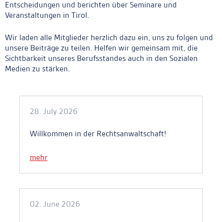
Entscheidungen und berichten über Seminare und
Veranstaltungen in Tirol.
Wir laden alle Mitglieder herzlich dazu ein, uns zu folgen und
unsere Beiträge zu teilen. Helfen wir gemeinsam mit, die
Sichtbarkeit unseres Berufsstandes auch in den Sozialen
Medien zu stärken.
Ankerlink
28. July 2026
Willkommen in der Rechtsanwaltschaft!
mehr
02. June 2026