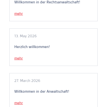
Willkommen in der Rechtsanwaltschaft!
mehr
13. May 2026
Herzlich willkommen!
mehr
27. March 2026
Willkommen in der Anwaltschaft!
mehr