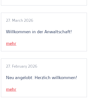
27. March 2026
Willkommen in der Anwaltschaft!
mehr
27. February 2026
Neu angelobt: Herzlich willkommen!
mehr