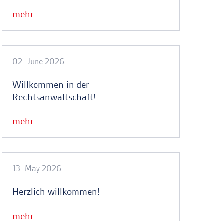
mehr
02. June 2026
Willkommen in der
Rechtsanwaltschaft!
mehr
13. May 2026
Herzlich willkommen!
mehr