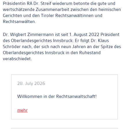
Präsidentin RA Dr. Streif wiederum betonte die gute und
wertschätzende Zusammenarbeit zwischen den heimischen
Gerichten und den Tiroler Rechtsanwältinnen und
Rechtsanwälten.
Dr. Wigbert Zimmermann ist seit 1. August 2022 Präsident
des Oberlandesgerichtes Innsbruck. Er folgt Dr. Klaus
Schröder nach, der sich nach neun Jahren an der Spitze des
Oberlandesgerichtes Innsbruck in den Ruhestand
verabschiedet.
Ankerlink
28. July 2026
Willkommen in der Rechtsanwaltschaft!
mehr