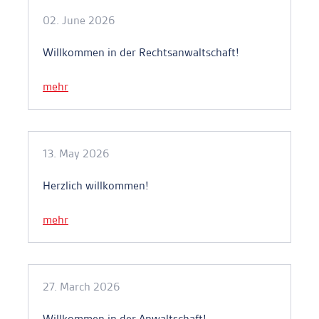
02. June 2026
Willkommen in der Rechtsanwaltschaft!
mehr
13. May 2026
Herzlich willkommen!
mehr
27. March 2026
Willkommen in der Anwaltschaft!