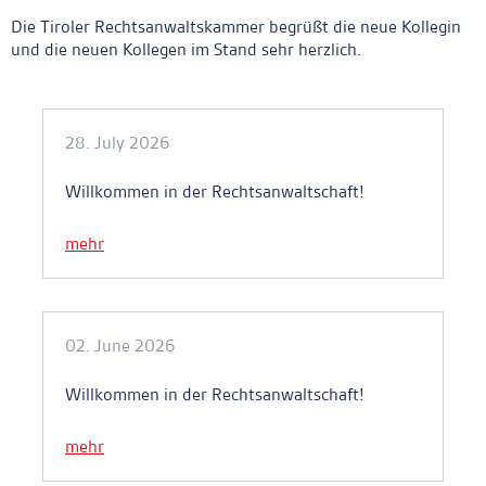
Die Tiroler Rechtsanwaltskammer begrüßt die neue Kollegin
und die neuen Kollegen im Stand sehr herzlich.
Ankerlink
28. July 2026
Willkommen in der Rechtsanwaltschaft!
mehr
02. June 2026
Willkommen in der Rechtsanwaltschaft!
mehr