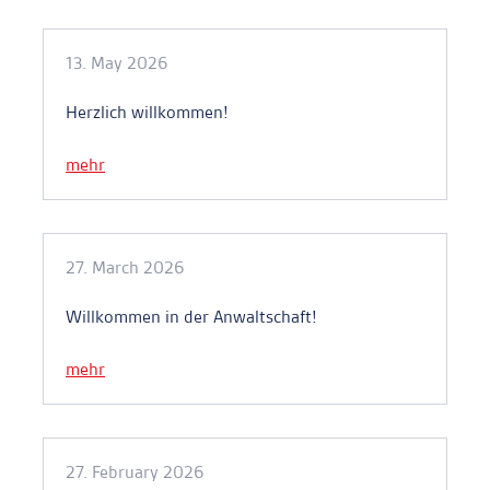
13. May 2026
Herzlich willkommen!
mehr
27. March 2026
Willkommen in der Anwaltschaft!
mehr
27. February 2026