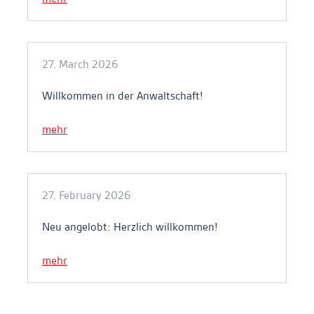
27. March 2026
Willkommen in der Anwaltschaft!
mehr
27. February 2026
Neu angelobt: Herzlich willkommen!
mehr