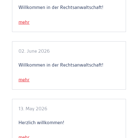
Willkommen in der Rechtsanwaltschaft!
mehr
02. June 2026
Willkommen in der Rechtsanwaltschaft!
mehr
13. May 2026
Herzlich willkommen!
mehr