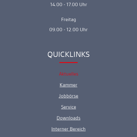
14.00 - 17.00 Uhr
Freitag
09.00 - 12.00 Uhr
QUICKLINKS
Ankerlink
Aktuelles
Kammer
Jobbörse
Service
Downloads
Interner Bereich