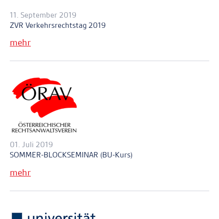
11. September 2019
ZVR Verkehrsrechtstag 2019
mehr
01. Juli 2019
SOMMER-BLOCKSEMINAR (BU-Kurs)
mehr