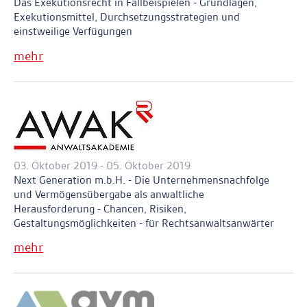
Das Exekutionsrecht in Fallbeispielen - Grundlagen,
Exekutionsmittel, Durchsetzungsstrategien und
einstweilige Verfügungen
mehr
03. Oktober 2019 - 05. Oktober 2019
Next Generation m.b.H. - Die Unternehmensnachfolge
und Vermögensübergabe als anwaltliche
Herausforderung - Chancen, Risiken,
Gestaltungsmöglichkeiten - für Rechtsanwaltsanwärter
mehr