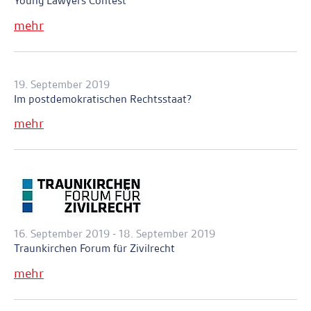
Young Lawyers Contest
mehr
19. September 2019
Im postdemokratischen Rechtsstaat?
mehr
16. September 2019 - 18. September 2019
Traunkirchen Forum für Zivilrecht
mehr