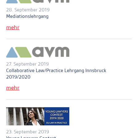
28. September 2019
Mediationslehrgang
mehr
27. September 2019
Collaborative Law/Practice Lehrgang Innsbruck
2019/2020
mehr
23. September 2019