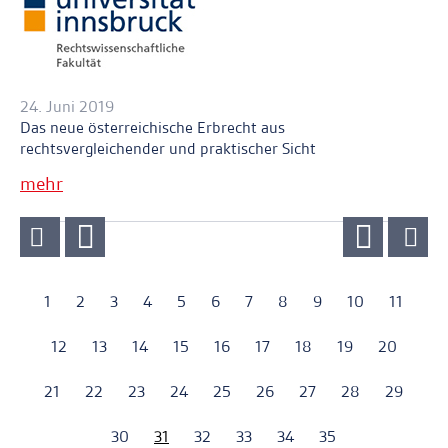
24. Juni 2019
Das neue österreichische Erbrecht aus
rechtsvergleichender und praktischer Sicht
mehr
1
2
3
4
5
6
7
8
9
10
11
12
13
14
15
16
17
18
19
20
21
22
23
24
25
26
27
28
29
30
31
32
33
34
35